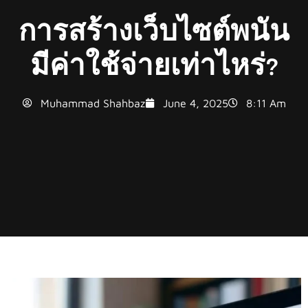
การสร้างเว็บไซต์พนัน
มีค่าใช้จ่ายเท่าไหร่?
Muhammad Shahbaz
June 4, 2025
8:11 Am