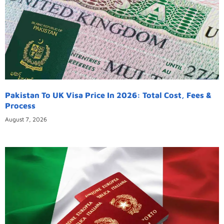
Pakistan To UK Visa Price In 2026: Total Cost, Fees &
Process
August 7, 2026