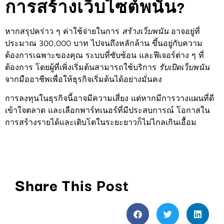
การสร้างเว็บไซต์พนัน?
หากสรุปคร่าว ๆ ค่าใช้จ่ายในการ
สร้างเว็บพนัน
อาจอยู่ที่
ประมาณ 300,000 บาท ไปจนถึงหลักล้าน ขึ้นอยู่กับความ
ต้องการเฉพาะของคุณ ระบบที่ซับซ้อน และฟีเจอร์ต่าง ๆ ที่
ต้องการ โดยผู้ที่เพิ่งเริ่มต้นสามารถใช้บริการ
รับเปิดเว็บพนัน
จากมืออาชีพเพื่อให้ธุรกิจเริ่มต้นได้อย่างมั่นคง
การลงทุนในธุรกิจนี้อาจมีความเสี่ยง แต่หากมีการวางแผนที่ดี
เข้าใจตลาด และเลือกพาร์ทเนอร์ที่มีประสบการณ์ โอกาสใน
การสร้างรายได้และเติบโตในระยะยาวก็ไม่ไกลเกินเอื้อม
Share This Post