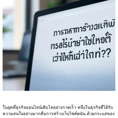
ในยุคที่ธุรกิจออนไลน์เติบโตอย่างรวดเร็ว หนึ่งในธุรกิจที่ได้รับ
ความสนใจอย่างมากคือการสร้างเว็บไซต์พนัน ด้วยกระแสของ