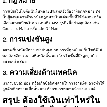
1. กฎหมาย
การเปิดเว็บไซต์พนันในหลายประเทศยังถือว่าผิดกฎหมาย ดัง
นั้นผู้ลงทุนควรศึกษาข้อกฎหมายในแต่ละพื้นที่ให้ชัดเจน หรือ
เลือกจดทะเบียนในประเทศที่รองรับธุรกิจนี้อย่างถูกต้อง เช่น
Curacao, Malta หรือ Isle Of Man
2. การแข่งขันสูง
ตลาดเว็บพนันมีการแข่งขันสูงมาก การที่คุณมีแค่เว็บไซต์ดีไม่
พอ ต้องมีการตลาดที่เหนือชั้น และโปรโมชั่นที่ดึงดูดลูกค้า
อย่างสม่ำเสมอ
3. ความเสี่ยงด้านเทคนิค
หากระบบล่มบ่อย หรือเกิดข้อผิดพลาดในการจ่ายเงิน อาจทำให้
ลูกค้าเสียความเชื่อมั่น และทำลายภาพลักษณ์ของแบรนด์
สรุป: ต้องใช้เงินเท่าไหร่ใน