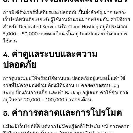
การมีเซิร์ฟเวอร์ที่เสถียรและปลอดภัยเป็นสิ่งสำคัญมาก เพราะ
เว็บไซต์พนันต้องรองรับผู้ใช้งานจำนวนมากพร้อมกัน ค่าใช้จ่าย
สำหรับ Dedicated Server หรือ Cloud Hosting อยู่ที่ประมาณ
5,000 – 50,000 บาทต่อเดือน ขึ้นอยู่กับสเปกและปริมาณการ
ใช้งาน
4. ค่าดูแลระบบและความ
ปลอดภัย
การดูแลระบบให้พร้อมใช้งานและปลอดภัยอยู่เสมอเป็นค่าใช้
จ่ายที่ไม่ควรมองข้าม ต้องมีทีมงาน IT คอยตรวจสอบ Log
ระบบ ป้องกันการแฮ็ก และทำ Backup อยู่เสมอ ค่าใช้จ่ายอาจ
อยู่ในช่วง 20,000 – 100,000 บาทต่อเดือน
5. ค่าการตลาดและการโปรโมต
แม้จะมีเว็บไซต์ที่ดี แต่หากไม่มีคนรู้จักก็ไร้ประโยชน์ การตลาด