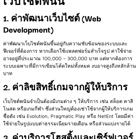
เว็บไซต์พนัน
1. ค่าพัฒนาเว็บไซต์ (Web
Development)
ค่าพัฒนาเว็บไซต์พนันขึ้นอยู่กับความซับซ้อนของระบบและ
ฟีเจอร์ที่ต้องการ หากเลือกใช้แพลตฟอร์มสำเร็จรูป ค่าใช้จ่าย
อาจอยู่ที่ประมาณ 100,000 – 300,000 บาท แต่หากต้องการ
ระบบเฉพาะที่มีการเขียนโค้ดใหม่ทั้งหมด งบอาจสูงถึงหลักล้าน
บาท
2. ค่าลิขสิทธิ์เกมจากผู้ให้บริการ
เว็บไซต์พนันจำเป็นต้องมีเกมต่าง ๆ ให้บริการ เช่น สล็อต คาสิ
โนสด หรือเกมกีฬา ซึ่งส่วนใหญ่ต้องเช่าใช้จากผู้ให้บริการเกม
ชื่อดัง เช่น Evolution, Pragmatic Play หรือ NetEnt โดยมีค่า
ใช้จ่ายในรูปแบบค่าธรรมเนียมรายเดือน หรือส่วนแบ่งรายได้
3. ค่าบริการโฮสติ้งและเซิร์ฟเวอร์