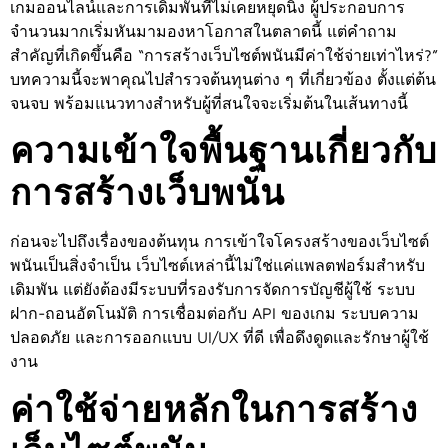
เกมออนไลน์และการเดิมพันที่ไม่เคยหยุดนิ่ง ผู้ประกอบการ
จำนวนมากเริ่มหันมามองหาโอกาสในตลาดนี้ แต่คำถาม
สำคัญที่เกิดขึ้นคือ “การสร้างเว็บไซต์พนันมีค่าใช้จ่ายเท่าไหร่?”
บทความนี้จะพาคุณไปสำรวจต้นทุนต่าง ๆ ที่เกี่ยวข้อง ตั้งแต่ต้น
จนจบ พร้อมแนวทางสำหรับผู้ที่สนใจจะเริ่มต้นในเส้นทางนี้
ความเข้าใจพื้นฐานเกี่ยวกับ
การสร้างเว็บพนัน
ก่อนจะไปถึงเรื่องของต้นทุน การเข้าใจโครงสร้างของเว็บไซต์
พนันเป็นสิ่งจำเป็น เว็บไซต์เหล่านี้ไม่ใช่แค่แพลตฟอร์มสำหรับ
เดิมพัน แต่ยังต้องมีระบบที่รองรับการจัดการบัญชีผู้ใช้ ระบบ
ฝาก-ถอนอัตโนมัติ การเชื่อมต่อกับ API ของเกม ระบบความ
ปลอดภัย และการออกแบบ UI/UX ที่ดี เพื่อดึงดูดและรักษาผู้ใช้
งาน
ค่าใช้จ่ายหลักในการสร้าง