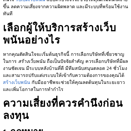
ขึ้น ลดความเสี่ยงจากความผิดพลาด และมีระบบที่พร้อมใช้งาน
ทันที
เลือกผู้ให้บริการสร้างเว็บ
พนันอย่างไร
หากคุณตัดสินใจจะเริ่มต้นธุรกิจนี้ การเลือกบริษัทที่เชี่ยวชาญ
ในการ
สร้างเว็บพนัน
ถือเป็นปัจจัยสำคัญ ควรเลือกบริษัทที่มีผล
งานชัดเจน มีระบบหลังบ้านที่ดี มีทีมสนับสนุนตลอด 24 ชั่วโมง
และสามารถปรับแต่งระบบให้เข้ากับความต้องการของคุณได้
สร้างเว็บพนัน
กับมืออาชีพจะช่วยให้คุณลดต้นทุนในระยะยาว
และเพิ่มโอกาสในการทำกำไร
ความเสี่ยงที่ควรคำนึงก่อน
ลงทุน