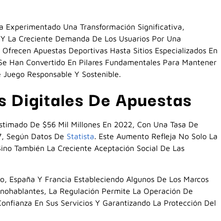
a Experimentado Una Transformación Significativa,
 Y La Creciente Demanda De Los Usuarios Por Una
Ofrecen Apuestas Deportivas Hasta Sitios Especializados En
n Se Han Convertido En Pilares Fundamentales Para Mantener
 Juego Responsable Y Sostenible.
s Digitales De Apuestas
Estimado De
$56 Mil Millones
En 2022, Con Una Tasa De
7, Según Datos De
Statista
. Este Aumento Refleja No Solo La
Sino También La Creciente Aceptación Social De Las
o, España Y Francia Estableciendo Algunos De Los Marcos
anohablantes, La Regulación Permite La Operación De
onfianza En Sus Servicios Y Garantizando La Protección Del