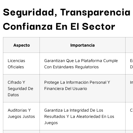
Seguridad, Transparencia 
Confianza En El Sector
Aspecto
Importancia
Licencias
Garantizan Que La Plataforma Cumple
E
Oficiales
Con Estándares Regulatorios
D
Cifrado Y
Protege La Información Personal Y
I
Seguridad De
Financiera Del Usuario
Datos
Auditorías Y
Garantiza La Integridad De Los
C
Juegos Justos
Resultados Y La Aleatoriedad En Los
Juegos