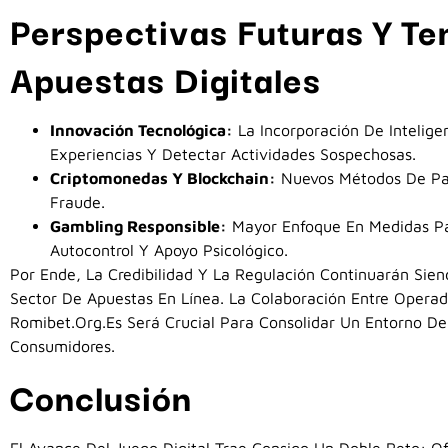
Perspectivas Futuras Y Te
Apuestas Digitales
Innovación Tecnológica:
La Incorporación De Inteligenc
Experiencias Y Detectar Actividades Sospechosas.
Criptomonedas Y Blockchain:
Nuevos Métodos De Pa
Fraude.
Gambling Responsible:
Mayor Enfoque En Medidas Par
Autocontrol Y Apoyo Psicológico.
Por Ende, La Credibilidad Y La Regulación Continuarán Sien
Sector De Apuestas En Línea. La Colaboración Entre Opera
Romibet.org.es Será Crucial Para Consolidar Un Entorno De
Consumidores.
Conclusión
El Avance Del Juego Digital Trae Consigo Un Doble Reto: 