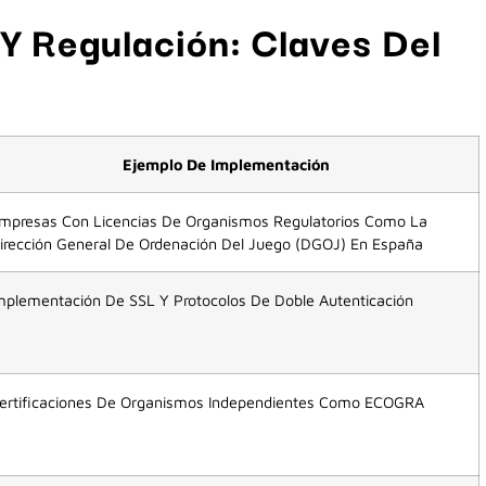
Y Regulación: Claves Del
Ejemplo De Implementación
mpresas Con Licencias De Organismos Regulatorios Como La
irección General De Ordenación Del Juego (DGOJ) En España
mplementación De SSL Y Protocolos De Doble Autenticación
ertificaciones De Organismos Independientes Como ECOGRA