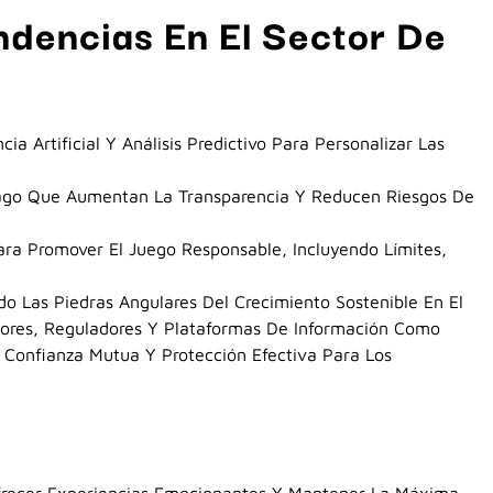
ndencias En El Sector De
ia Artificial Y Análisis Predictivo Para Personalizar Las
go Que Aumentan La Transparencia Y Reducen Riesgos De
a Promover El Juego Responsable, Incluyendo Límites,
do Las Piedras Angulares Del Crecimiento Sostenible En El
dores, Reguladores Y Plataformas De Información Como
 Confianza Mutua Y Protección Efectiva Para Los
Ofrecer Experiencias Emocionantes Y Mantener La Máxima