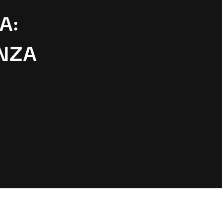
A:
NZA