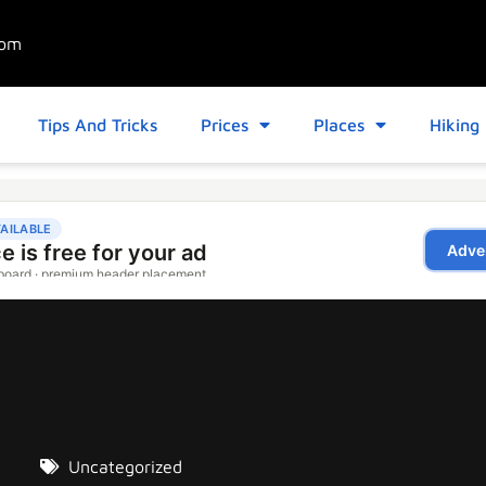
com
Tips And Tricks
Prices
Places
Hiking
Uncategorized